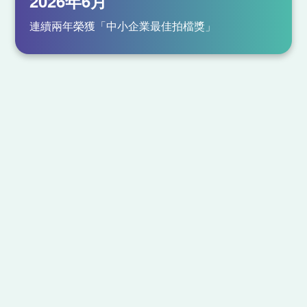
2026年6月
連續兩年榮獲「中小企業最佳拍檔獎」