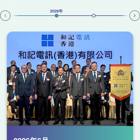
2026年
v