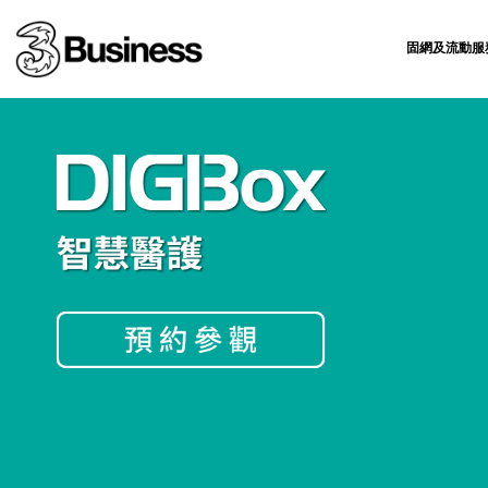
固網及流動服