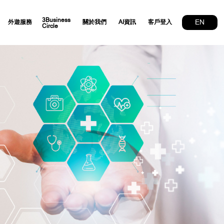
3Business
EN
外遊服務
關於我們
AI資訊
客戶登入
Circle