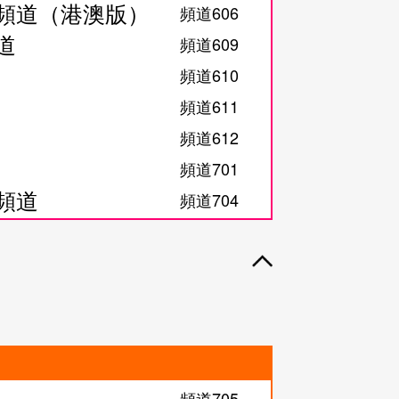
合頻道（港澳版）
頻道606
道
頻道609
頻道610
頻道611
頻道612
頻道701
語頻道
頻道704
頻道705