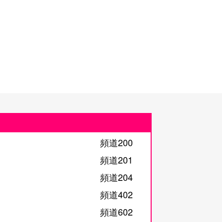
頻道200
頻道201
頻道204
頻道402
頻道602