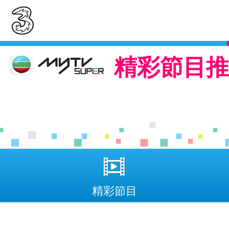
精彩節目推
精彩節目