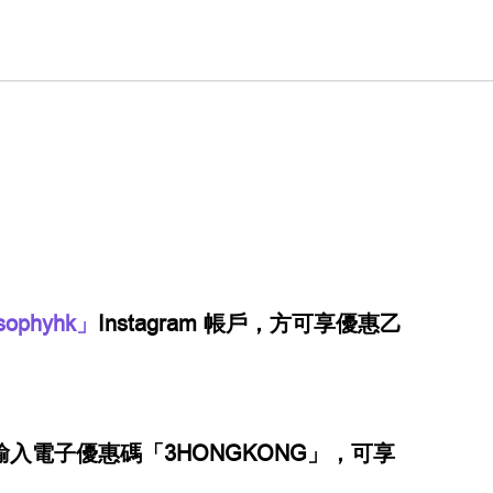
sophyhk」
Instagram 帳戶，方可享優惠乙
輸入電子優惠碼「3HONGKONG」，可享