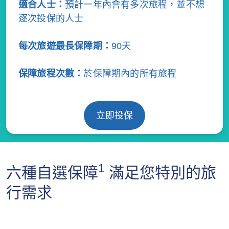
適合人士：
預計一年內會有多次旅程，並不想
逐次投保的人士
每次旅遊最長保障期：
90天
保障旅程次數：
於保障期內的所有旅程
立即投保
1
六種自選保障
滿足您特別的旅
行需求