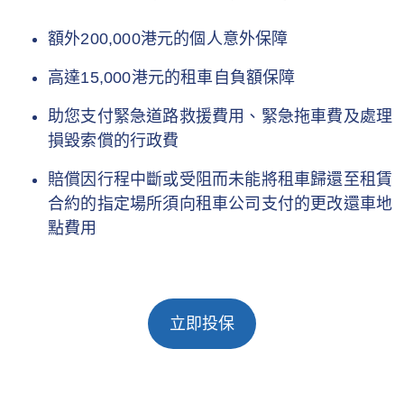
額外200,000港元的個人意外保障
高達15,000港元的租車自負額保障
助您支付緊急道路救援費用、緊急拖車費及處理
損毀索償的行政費
賠償因行程中斷或受阻而未能將租車歸還至租賃
合約的指定場所須向租車公司支付的更改還車地
點費用
立即投保