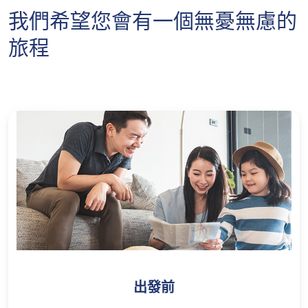
我們希望您會有一個無憂無慮的
旅程
出發前