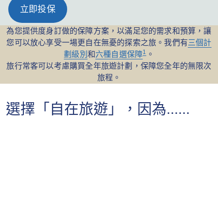
立即投保
為您提供度身訂做的保障方案，以滿足您的需求和預算，讓
您可以放心享受一場更自在無憂的探索之旅。我們有
三個計
1
劃級別
和
六種自選保障
。
旅行常客可以考慮購買全年旅遊計劃，保障您全年的無限次
旅程。
選擇「自在旅遊」，因為......