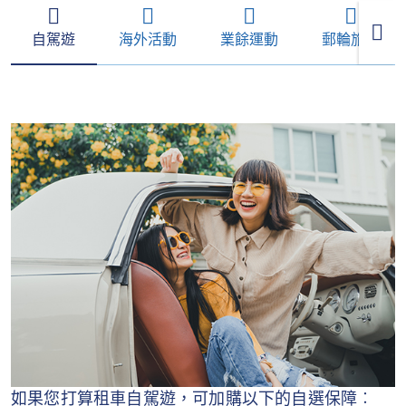
自駕遊
海外活動
業餘運動
郵輪旅遊
如果您打算租車自駕遊，可加購以下的自選保障︰