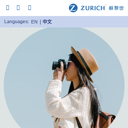
Languages:
EN
中文