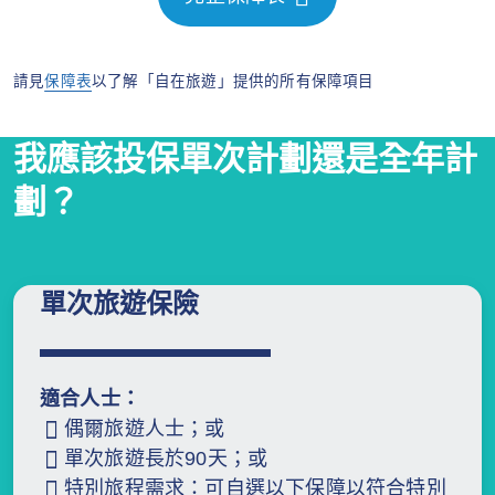
請見
保障表
以了解「自在旅遊」提供的所有保障項目
我應該投保單次計劃還是全年計
劃？
單次旅遊保險
適合人士：
偶爾旅遊人士；或
單次旅遊長於90天；或
特別旅程需求：可自選以下保障以符合特別