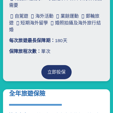
需要
自駕遊
海外活動
業餘運動
郵輪旅
遊
短期海外留學
婚照拍攝及海外旅行結
婚
每次旅遊最長保障期：
180天
保障旅程次數：
單次
立即投保
全年旅遊保險