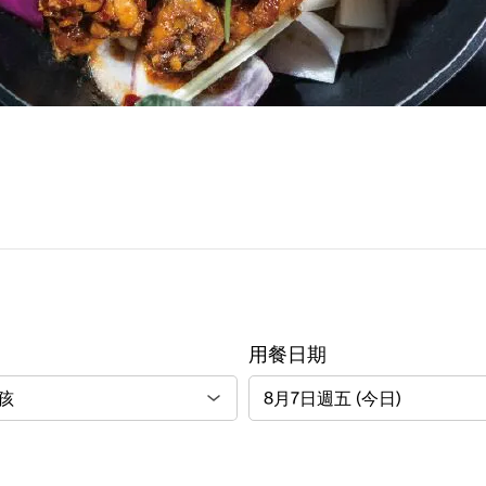
用餐日期
8月7日週五 (今日)