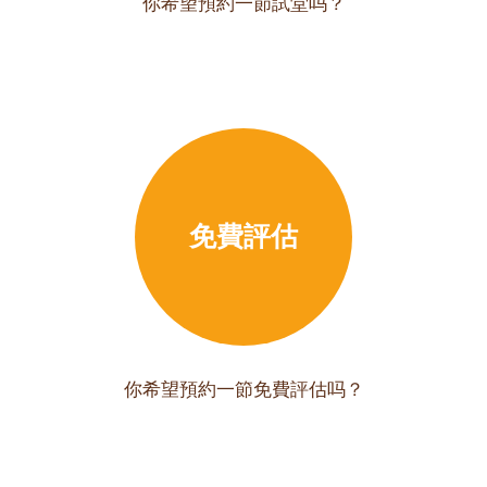
你希望預約一節試堂吗？
免費評估
你希望預約一節免費評估吗？