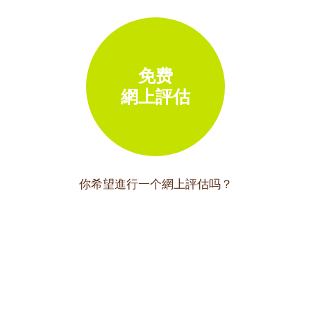
免费
網上評估
你希望進行一个網上評估吗？