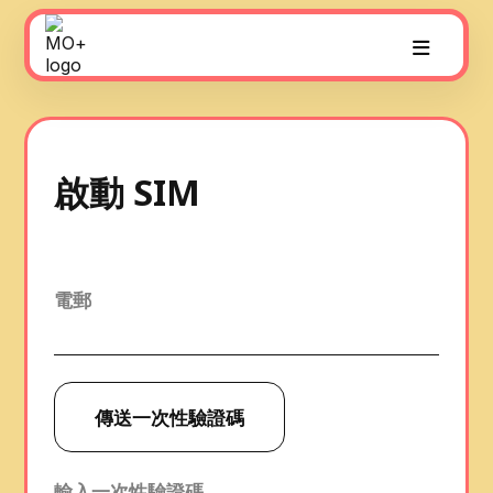
啟動 SIM
電郵
傳送一次性驗證碼
輸入一次性驗證碼