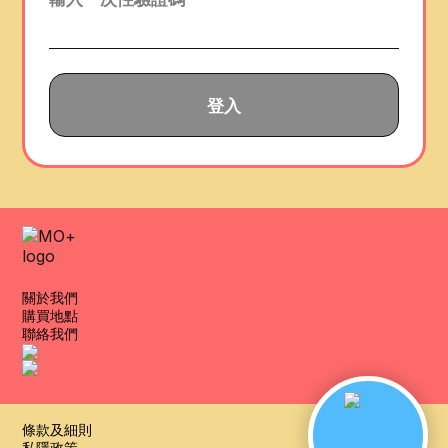
登入
關於我們
購買地點
聯絡我們
條款及細則