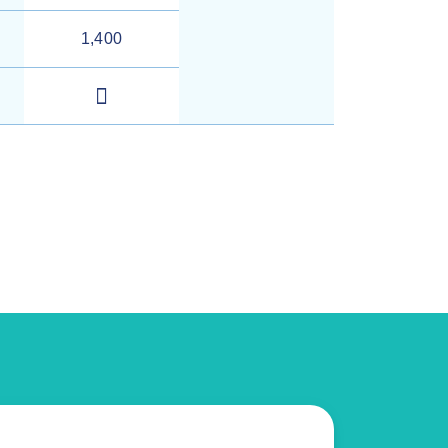
1,400