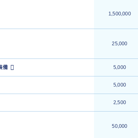
1,500,000
25,000
裝備
5,000
5,000
2,500
50,000