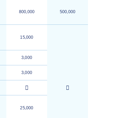
800,000
500,000
15,000
3,000
3,000
25,000