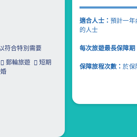
適合人士：
預計一年
的人士
以符合特別需要
每次旅遊最長保障期
郵輪旅遊
短期
保障旅程次數：
於保
結婚