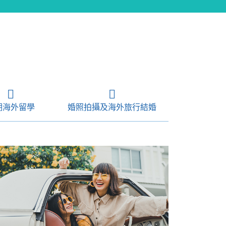
期海外留學
婚照拍攝及海外旅行結婚