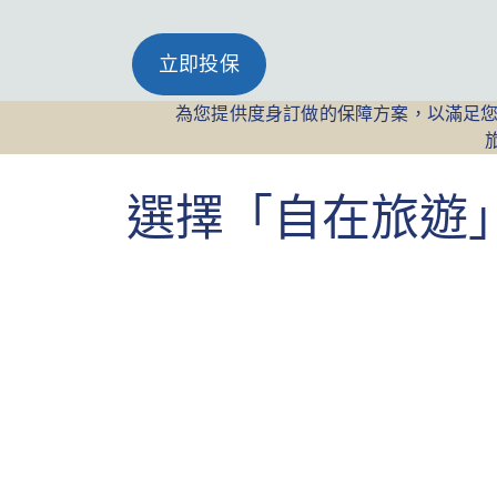
立即投保
為您提供度身訂做的保障方案，以滿足
選擇「自在旅遊」，因