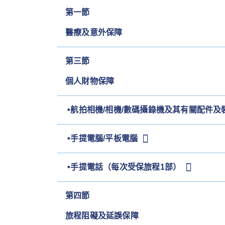
第一節
醫療及意外保障
第三節
個人財物保障
•航拍相機/相機/數碼攝錄機及其有關配件及
•手提電腦/平板電腦
•
手提電話（每次受保旅程1部）
第四節
旅程阻礙及延誤保障