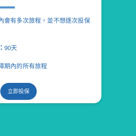
內會有多次旅程，並不想逐次投保
：
90天
障期內的所有旅程
立即投保