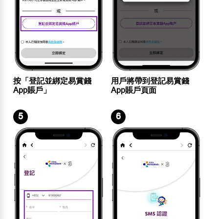
按「登記並綁定易賞錢
用戶將帶到登記易賞錢
App賬戶」
App賬戶頁面
5
6