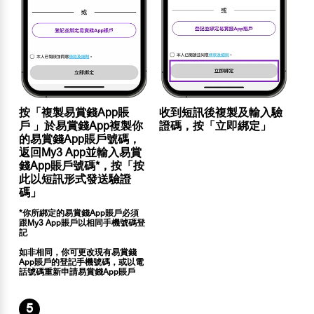
按「複製易賞錢App賬
收到短訊後複製及輸入驗
戶 」於易賞錢App複製你
證碼，按「立即綁定」
的易賞錢App賬戶號碼，
返回My3 App並輸入易賞
錢App賬戶號碼*，按「按
此以短訊形式發送驗證
碼」
*你所綁定的易賞錢App賬戶必須
跟My3 App賬戶以相同手機號碼登
記
如非相同，你可更改現有易賞錢
App賬戶的登記手機號碼，或以電
話號碼重新申請易賞錢App賬戶
5