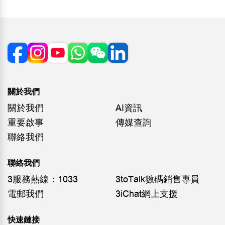
關於我們
關於我們
AI資訊
重要啟事
傳媒查詢
聯絡我們
聯絡我們
3服務熱線：1033
3toTalk數碼銷售專員
電郵我們
3iChat網上支援
快速鏈接