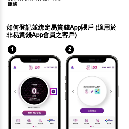
服務
如何登記並綁定易賞錢App賬戶 (適用於
非易賞錢App會員之客戶)
1
2