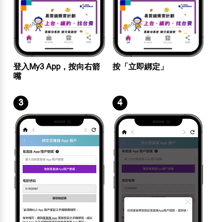
登入My3 App，按向右箭
按「立即綁定」
嘴
3
4