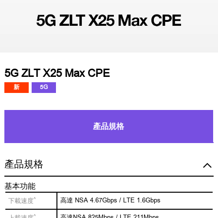
5G ZLT X25 Max CPE
新
5G
產品規格
產品規格
基本功能
^
高達 NSA 4.67Gbps / LTE 1.6Gbps
下載速度
^
高達NSA 825Mbps / LTE 211Mbps