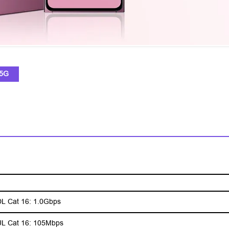
5G
 Cat 16: 1.0Gbps
 Cat 16: 105Mbps