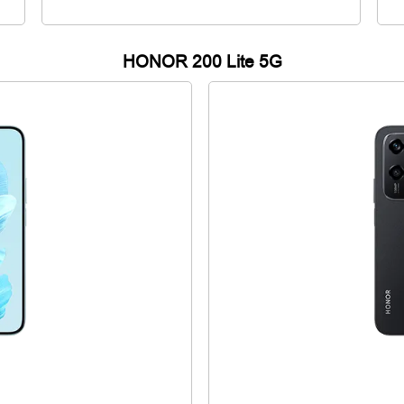
HONOR 200 Lite 5G