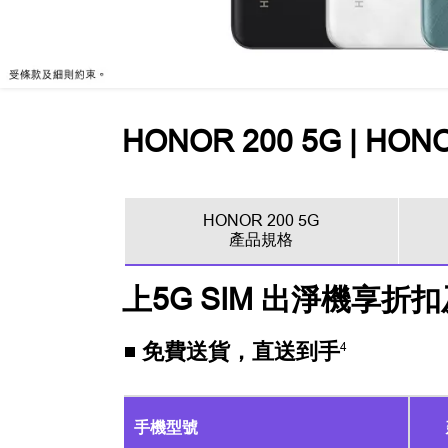
HONOR 200 5G | HONOR
HONOR 200 5G
產品規格
上5G SIM 出淨機享折
免費送貨，直送到手
4
手機型號