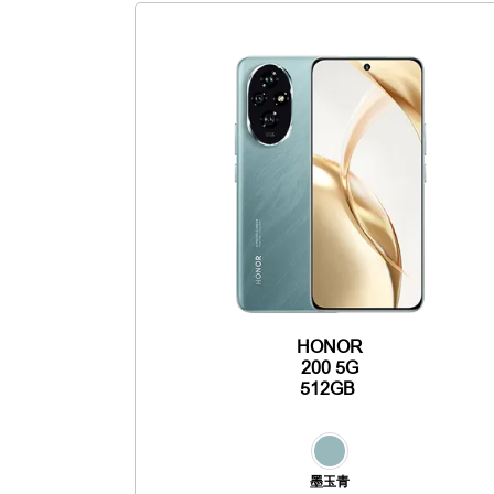
HONOR
200 5G
512GB
墨玉青