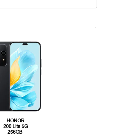
HONOR
200 Lite 5G
256GB