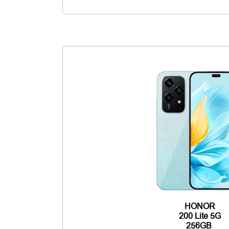
HONOR
200 Lite 5G
256GB