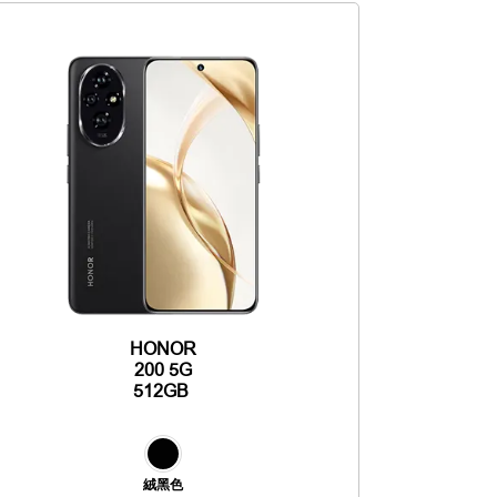
HONOR
200 5G
512GB
絨黑色