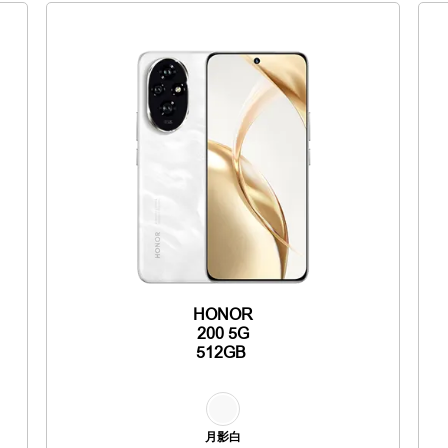
HONOR
200 5G
512GB
月影白