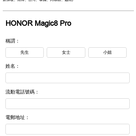
HONOR Magic8 Pro
稱謂：
先生
女士
小姐
姓名：
流動電話號碼：
電郵地址：