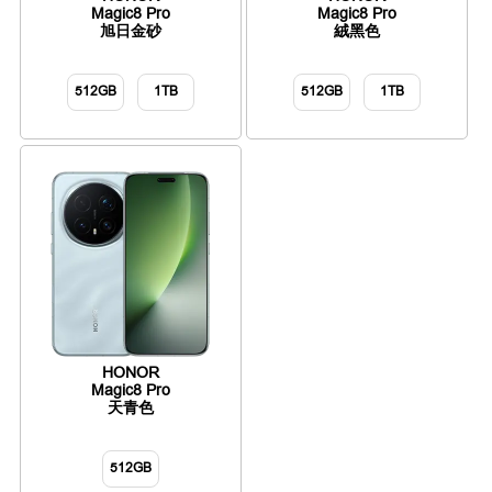
Magic8 Pro
Magic8 Pro
旭日金砂
絨黑色
512GB
1TB
512GB
1TB
HONOR
Magic8 Pro
天青色
512GB