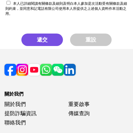
本人已詳細閱讀有關條款及細則及明白本人參加是次活動受有關條款及細
則約束，並同意和記電話有限公司使用本人所提供之上述個人資料作本活動之
用。
遞交
重設
關於我們
關於我們
重要啟事
提防詐騙資訊
傳媒查詢
聯絡我們