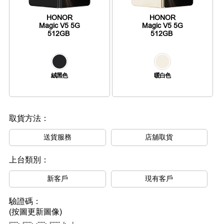
HONOR
HONOR
Magic V5 5G
Magic V5 5G
512GB
512GB
絨黑色
暖白色
取貨方法：
送貨服務
店舖取貨
上台類別：
新客戶
現有客戶
驗證碼：
(按圖更新圖像)
****** ****** ***** ******* * *