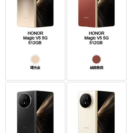
HONOR
HONOR
Magic V5 5G
Magic V5 5G
512GB
512GB
曙光金
絲路敦煌