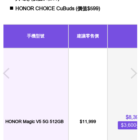
HONOR CHOICE CuBuds (價值$599)
手機型號
建議零售價
$8,39
HONOR Magic V5 5G 512GB
$11,999
$3,600