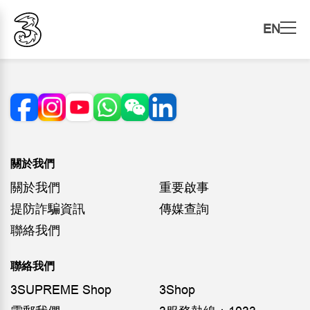
EN
關於我們
關於我們
重要啟事
提防詐騙資訊
傳媒查詢
聯絡我們
聯絡我們
3SUPREME Shop
3Shop