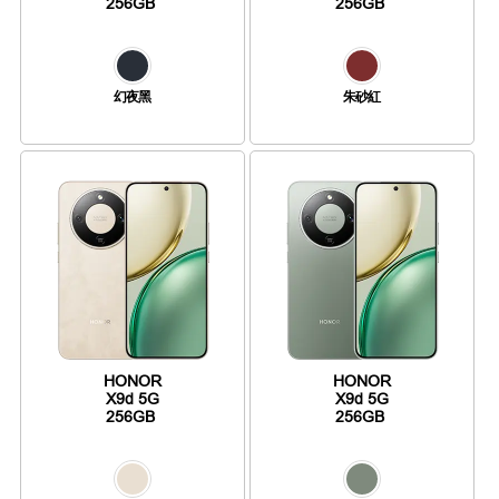
256GB
256GB
幻夜黑
朱砂紅
HONOR
HONOR
X9d 5G
X9d 5G
256GB
256GB