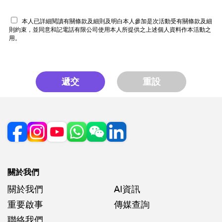
本人已詳細閱讀有關條款及細則及明白本人參加是次活動受有關條款及細
則約束，並同意和記電話有限公司使用本人所提供之上述個人資料作本活動之
用。
遞交
重設
關於我們
關於我們
AI資訊
重要啟事
傳媒查詢
聯絡我們