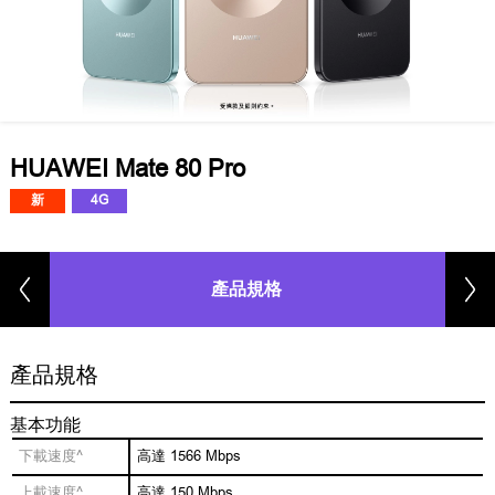
HUAWEI Mate 80 Pro
新
4G
產品規格
產品規格
基本功能
下載速度^
高達 1566 Mbps
上載速度^
高達 150 Mbps