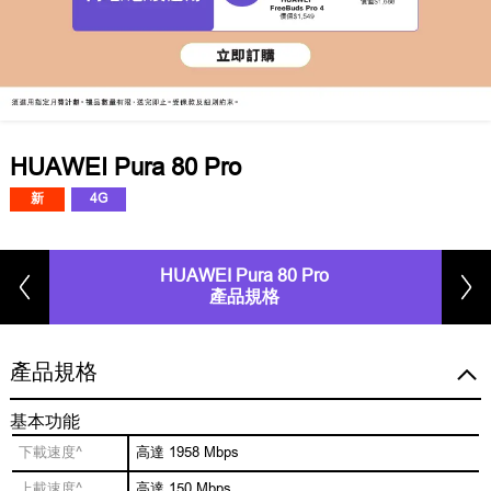
HUAWEI Pura 80 Pro
新
4G
HUAWEI Pura 80 Pro
產品規格
產品規格
基本功能
下載速度^
高達 1958 Mbps
上載速度^
高達 150 Mbps