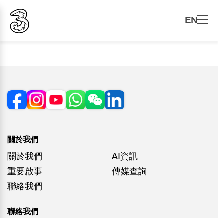
EN
關於我們
關於我們
AI資訊
重要啟事
傳媒查詢
聯絡我們
聯絡我們