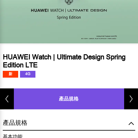
HUAWEI Watch | Ultimate Design Spring
Edition LTE
新
4G
產品規格
產品規格
基本功能