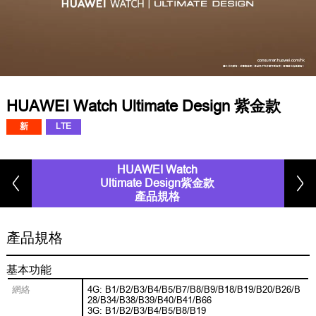
HUAWEI Watch Ultimate Design
紫金款
新
LTE
HUAWEI Watch
Ultimate Design紫金款
產品規格
產品規格
基本功能
網絡
4G: B1/B2/B3/B4/B5/B7/B8/B9/B18/B19/B20/B26/B
28/B34/B38/B39/B40/B41/B66
3G: B1/B2/B3/B4/B5/B8/B19