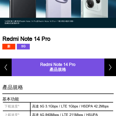
Redmi Note 14 Pro
新
5G
Redmi Note 14 Pro
產品規格
產品規格
基本功能
下載速度^
高達 5G 3.1Gbps / LTE 1Gbps / HSDPA 42.2Mbps
上載速度^
高達 5G 840Mbps / LTE 211Mbps / HSUPA