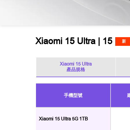
Xiaomi 15 Ultra | 15
新
Xiaomi 15 Ultra
產品規格
手機型號
Xiaomi 15 Ultra 5G 1TB