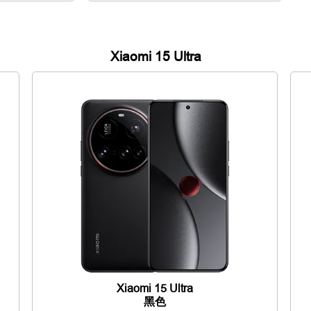
Xiaomi 15 Ultra
Xiaomi 15 Ultra
黑色