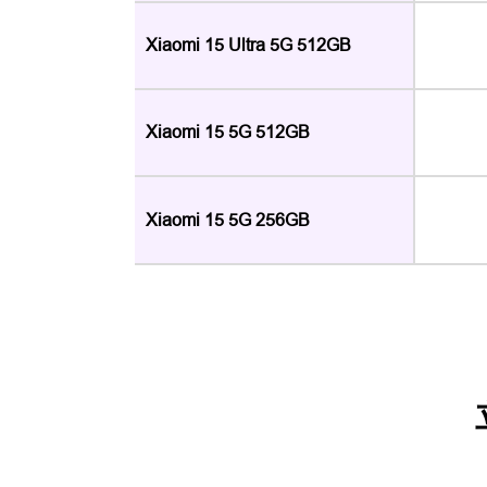
Xiaomi 15 Ultra 5G 512GB
Xiaomi 15 5G 512GB
Xiaomi 15 5G 256GB