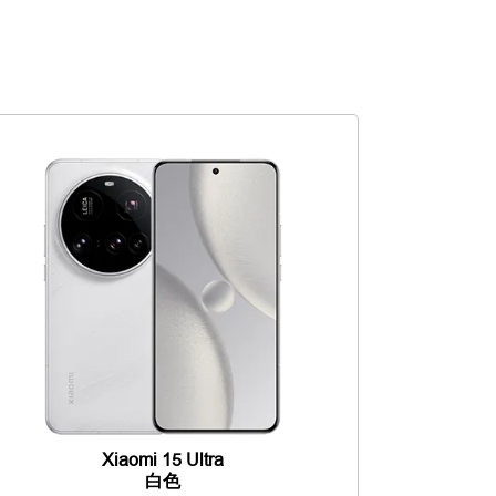
Xiaomi 15 Ultra
白色