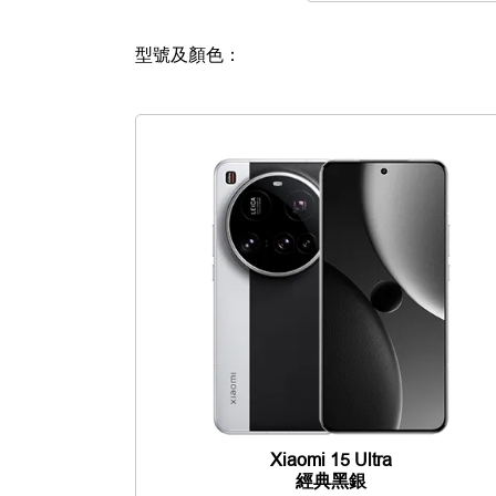
型號及顏色：
Xiaomi 15 Ultra
經典黑銀