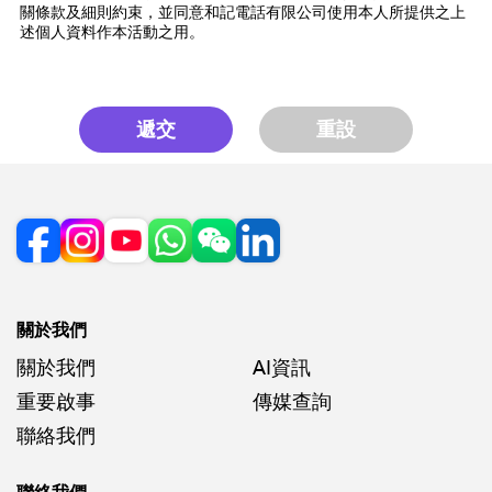
關條款及細則約束，並同意和記電話有限公司使用本人所提供之上
述個人資料作本活動之用。
遞交
重設
關於我們
關於我們
AI資訊
重要啟事
傳媒查詢
聯絡我們