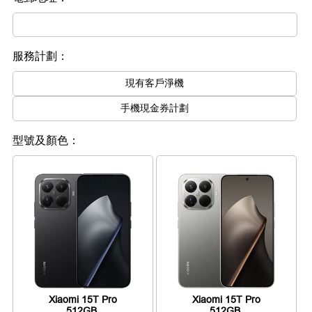
服務計劃：
現有客戶淨機
手機現金券計劃
型號及顏色：
Xiaomi 15T Pro
Xiaomi 15T Pro
512GB
512GB