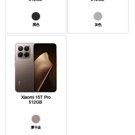
黑色
灰色
Xiaomi 15T Pro
512GB
摩卡金