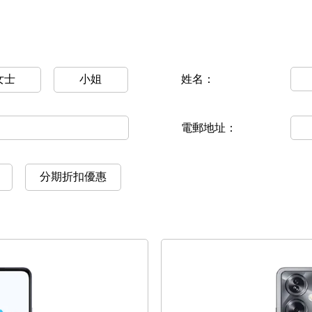
女士
小姐
姓名：
電郵地址：
分期折扣優惠