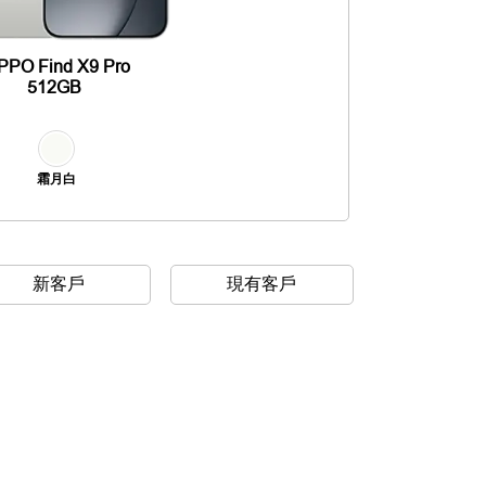
PPO Find X9 Pro
512GB
霜月白
新客戶
現有客戶