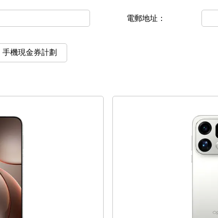
電郵地址：
手機現金券計劃