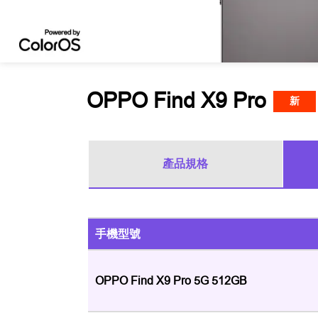
OPPO Find X9 Pro
新
產品規格
手機型號
OPPO Find X9 Pro 5G 512GB