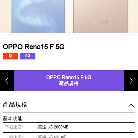
OPPO Reno15 F 5G
新
5G
OPPO Reno15 F 5G
產品規格
產品規格
基本功能
下載速度^
高達 5G 2800MB
上載速度^
高達 5G 525MB