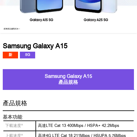
Samsung Galaxy A15
新
5G
Samsung Galaxy A15
產品規格
產品規格
基本功能
下載速度^
高達LTE Cat 13 400Mbps / HSPA+ 42.2Mbps
上載速度^
高達4G LTE Cat 18 211Mbps / HSUPA 5.76Mbps