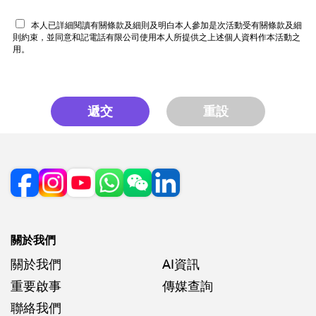
本人已詳細閱讀有關條款及細則及明白本人參加是次活動受有關條款及細
則約束，並同意和記電話有限公司使用本人所提供之上述個人資料作本活動之
用。
遞交
重設
關於我們
關於我們
AI資訊
重要啟事
傳媒查詢
聯絡我們