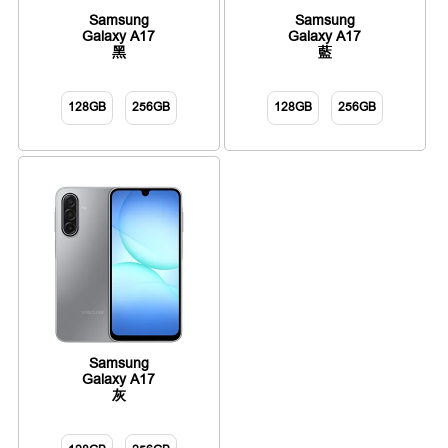
Samsung
Samsung
Galaxy A17
Galaxy A17
黑
藍
128GB
256GB
128GB
256GB
Samsung
Galaxy A17
灰