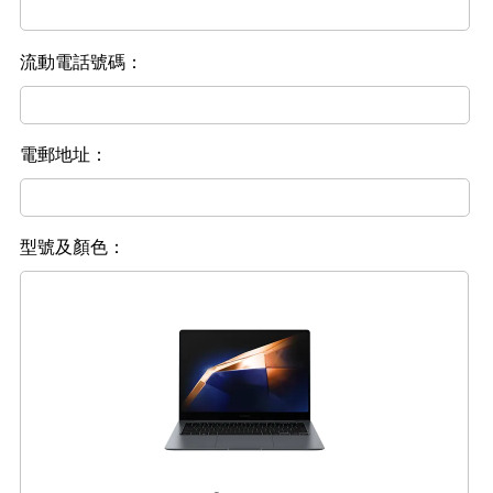
流動電話號碼：
電郵地址：
型號及顏色：