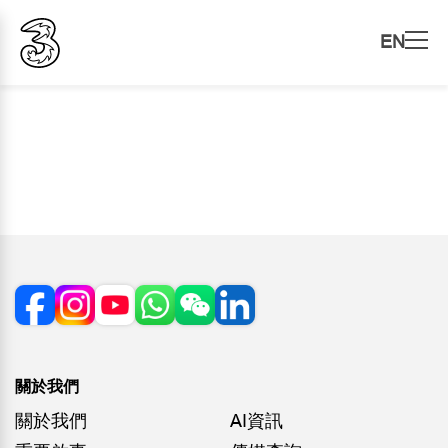
EN
關於我們
關於我們
AI資訊