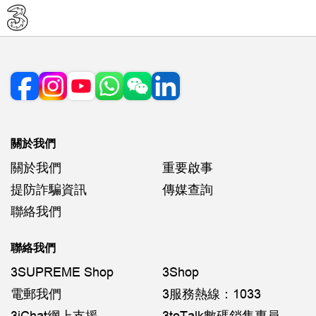
關於我們
關於我們
重要啟事
提防詐騙資訊
傳媒查詢
聯絡我們
聯絡我們
3SUPREME Shop
3Shop
電郵我們
3服務熱線：1033