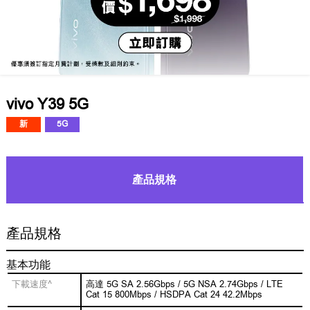
vivo Y39 5G
新
5G
產品規格
產品規格
基本功能
下載速度^
高達 5G SA 2.56Gbps / 5G NSA 2.74Gbps / LTE
Cat 15 800Mbps / HSDPA Cat 24 42.2Mbps