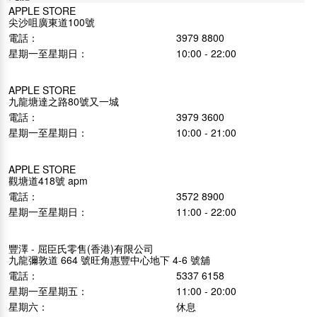
APPLE STORE
尖沙咀廣東道100號
電話：
3979 8800
星期一至星期日：
10:00 - 22:00
APPLE STORE
九龍塘達之路80號又一城
電話：
3979 3600
星期一至星期日：
10:00 - 21:00
APPLE STORE
觀塘道418號 apm
電話：
3572 8900
星期一至星期日：
11:00 - 22:00
豐澤 - 屈臣氏零售(香港)有限公司
九龍彌敦道 664 號旺角惠豐中心地下 4-6 號舖
電話：
5337 6158
星期一至星期五：
11:00 - 20:00
星期六：
休息