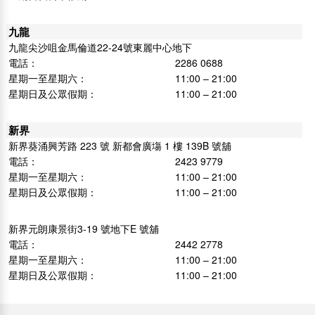
九龍
九龍尖沙咀金馬倫道22-24號東麗中心地下
電話：
2286 0688
星期一至星期六：
11:00 – 21:00
星期日及公眾假期：
11:00 – 21:00
新界
新界葵涌興芳路 223 號 新都會廣塲 1 樓 139B 號舖
電話：
2423 9779
星期一至星期六：
11:00 – 21:00
星期日及公眾假期：
11:00 – 21:00
新界元朗康景街3-19 號地下E 號舖
電話：
2442 2778
星期一至星期六：
11:00 – 21:00
星期日及公眾假期：
11:00 – 21:00