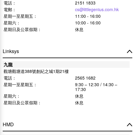
電話：
2151 1833
電郵：
cs@littlegenius.com.hk
星期一至星期五：
11:00 - 16:00
星期六：
10:00 - 16:00
星期日及公眾假期：
休息
Linksys
九龍
觀塘觀塘道388號創紀之城1期21樓
電話：
2565 1682
星期一至星期五：
9:30 – 12:30 / 14:30 –
17:30
星期六：
休息
星期日及公眾假期：
休息
HMD