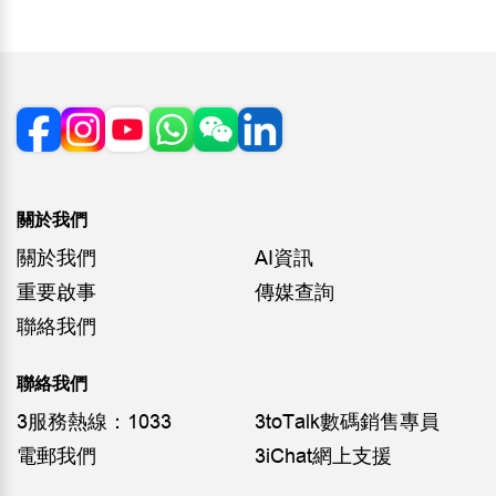
關於我們
關於我們
AI資訊
重要啟事
傳媒查詢
聯絡我們
聯絡我們
3服務熱線：1033
3toTalk數碼銷售專員
電郵我們
3iChat網上支援