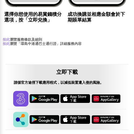
選擇你想使用的易賞錢積分
成功換購並相應金額會於下
選項，按「立即兌換」
期賬單結算
按此
瀏覽服務條款及細則
按此
瀏覽「環島中港通巴士通行證」詳細服務內容
立即下載
請循官方途徑下載應用程式，以減低裝置遭入侵的風險。