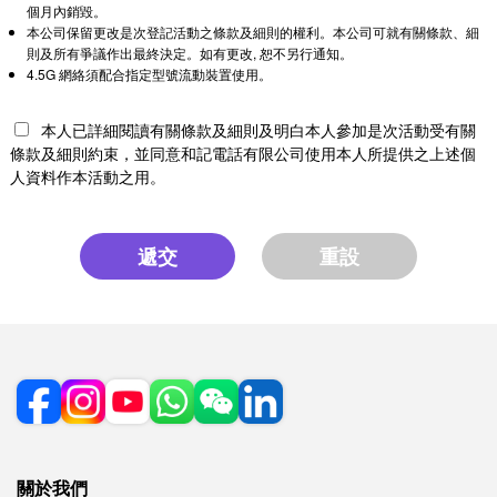
個月內銷毀。
本公司保留更改是次登記活動之條款及細則的權利。本公司可就有關條款、細
則及所有爭議作出最終決定。如有更改, 恕不另行通知。
4.5G 網絡須配合指定型號流動裝置使用。
本人已詳細閱讀有關條款及細則及明白本人參加是次活動受有關
條款及細則約束，並同意和記電話有限公司使用本人所提供之上述個
人資料作本活動之用。
遞交
重設
關於我們