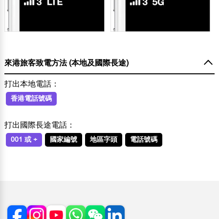
來港旅客致電方法 (本地及國際長途)
打出本地電話：
香港電話號碼
打出國際長途電話：
001 或 +
國家編號
地區字頭
電話號碼