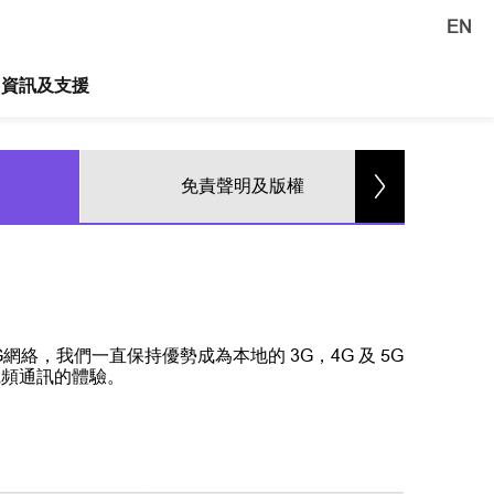
EN
資訊及支援
免責聲明及版權
絡，我們一直保持優勢成為本地的 3G，4G 及 5G
寬頻通訊的體驗。