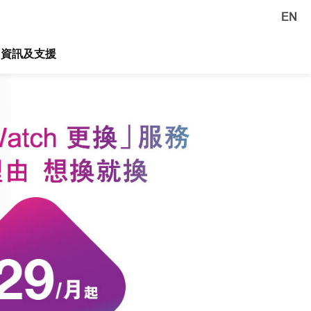
EN
資訊及支援