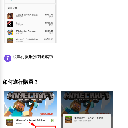
賬單付款服務開通成功
7
如何進行購買？