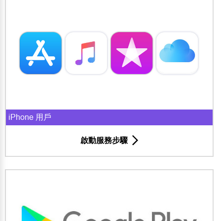
iPhone 用戶
啟動服務步驟