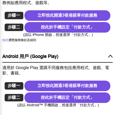
務例如應用程式、遊戲等。
步驟一
立即按此開通3香港賬單付款服務
步驟二
按此於手機設定「付款方式」
(請以 iPhone 開啟，然後選擇「付款方式」)
按此
瀏覽服務條款及細則
Android 用戶 (Google Play)
適用於 Google Play 選購不同服務包括應用程式、遊戲、電
影、書籍。
步驟一
立即按此開通3香港賬單付款服務
步驟二
按此於手機設定「付款方式」
(請以 Android™ 手機開啟，然後選擇「付款方式」)