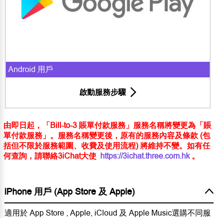
Android 用戶
啟動服務步驟
由即日起，「Bill-to-3 賬單付款服務」服務名稱將變更為「賬
單付款服務」。服務名稱變更後，原有的服務內容及條款 (包
括但不限於服務範圍、收費及使用流程) 將維持不變。如有任
何查詢，請聯絡3iChat大使
https://3ichat.three.com.hk
。
iPhone 用戶 (App Store 及 Apple)
適用於 App Store , Apple, iCloud 及 Apple Music選購不同服