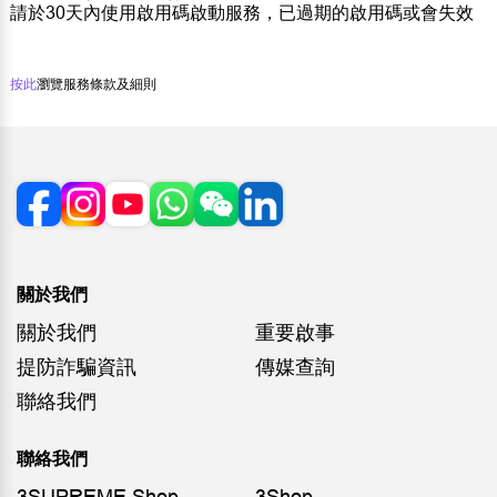
請於30天內使用啟用碼啟動服務，已過期的啟用碼或會失效
按此
瀏覽服務條款及細則
關於我們
關於我們
重要啟事
提防詐騙資訊
傳媒查詢
聯絡我們
聯絡我們