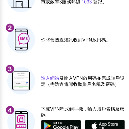
市或致電3服務熱線
1033
登記。
你將會透過短訊收到VPN啟用碼。
進入網站
及輸入VPN啟用碼並完成賬戶設
定（需透過電郵收取賬戶名稱及密碼）
下載VPN程式到手機，輸入賬戶名稱及密
碼。