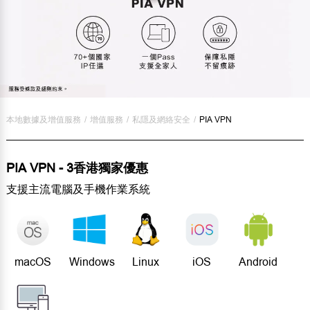
本地數據及增值服務
/
增值服務
/
私隱及網絡安全
/
PIA VPN
PIA VPN - 3香港獨家優惠
支援主流電腦及手機作業系統
macOS
Windows
Linux
iOS
Android