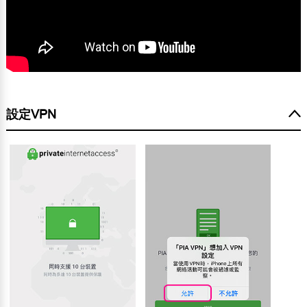
設定VPN