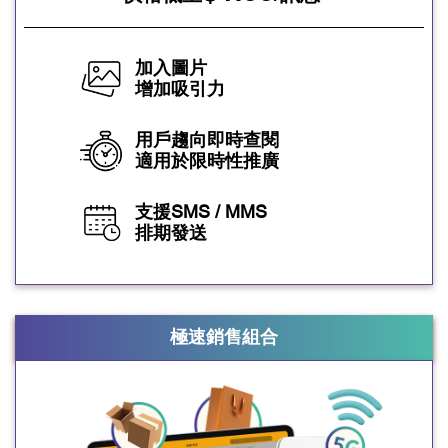
加入圖片
增加吸引力
用戶趨向即時查閱
適用於限時性推廣
支援SMS / MMS
排期發送
極速銷售組合