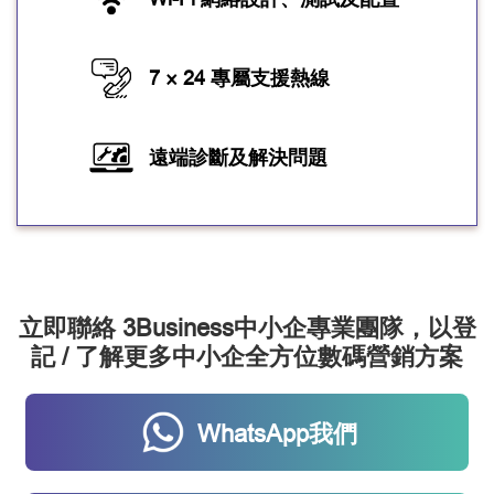
7 × 24 專屬支援熱線
遠端診斷及解決問題
立即聯絡 3Business中小企專業團隊，以登
記 / 了解更多中小企全方位數碼營銷方案
WhatsApp我們