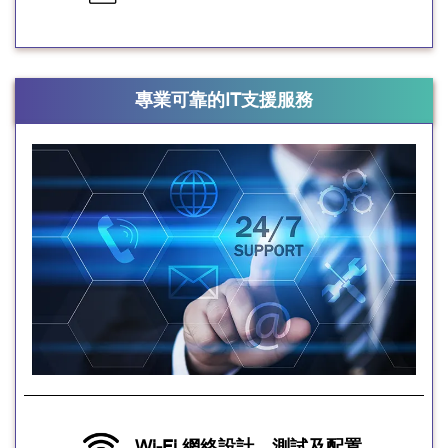
專業可靠的IT支援服務
Wi-Fi 網絡設計、測試及配置