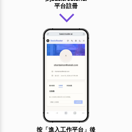
平台註冊
按「進入工作平台」後