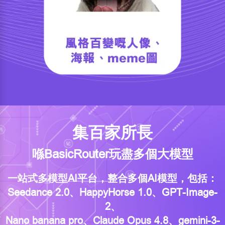
集百家所長
喺BasicRouter玩盡多個大模型
一站式多模型AI平台，整合多個AI模型，包括：
Seedance 2.0、HappyHorse 1.0、GPT-Image-
2、
Nano banana pro、Claude Opus 4.8、gemini-3-