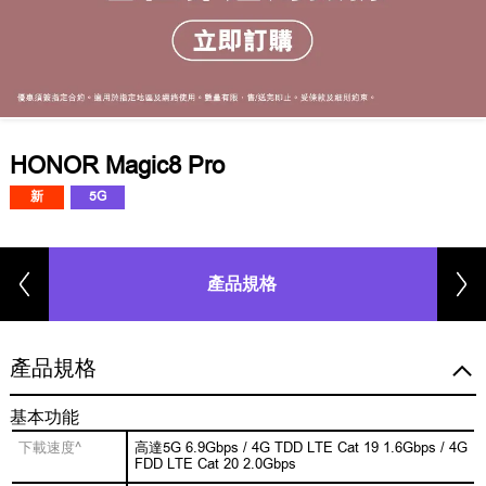
HONOR Magic8 Pro
新
5G
產品規格
產品規格
基本功能
下載速度^
高達5G 6.9Gbps / 4G TDD LTE Cat 19 1.6Gbps / 4G
FDD LTE Cat 20 2.0Gbps