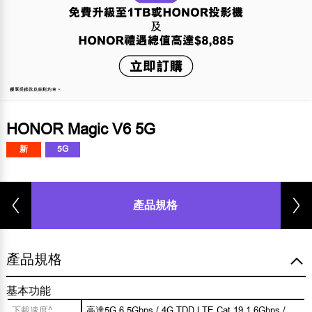
HONOR Magic V6 5G
新
5G
產品規格
產品規格
基本功能
下載速度^
高達5G 6.5Gbps / 4G TDD LTE Cat 19 1.6Gbps /