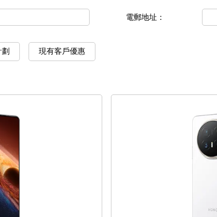
電郵地址：
計劃
現有客戶優惠