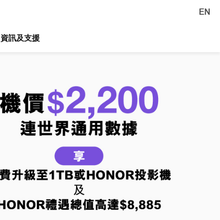
EN
資訊及支援