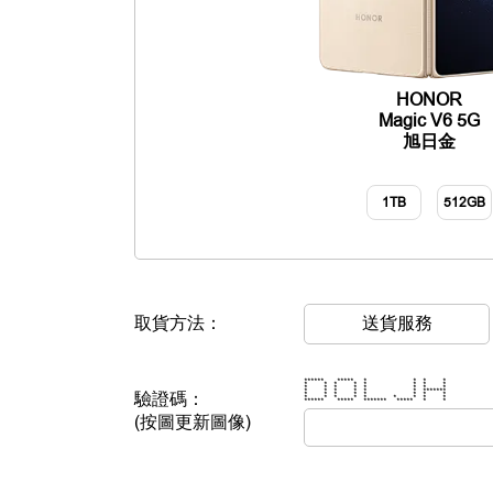
HONOR
Magic V6 5G
旭日金
1TB
512GB
取貨方法：
送貨服務
****** ***** * * * *
* * * * * * * *
* * * * * * * *
* * * * * * *******
驗證碼：
* * * * * * * *
* * * * * * * * *
****** ***** ******* ***** * *
(按圖更新圖像)