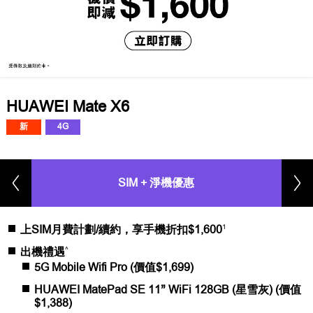
HUAWEI Mate X6
新
4G
SIM + 淨機優惠
1
上SIM月費計劃/續約，享手機折扣$1,600
^
出機禮遇
5G Mobile Wifi Pro (價值$1,699)
HUAWEI MatePad SE 11” WiFi 128GB (星雪灰) (價值
$1,388)