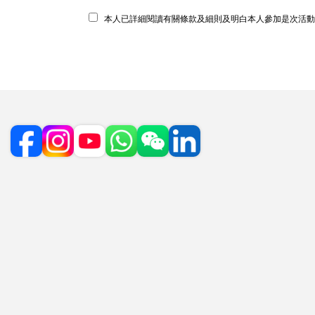
本人已詳細閱讀有關條款及細則及明白本人參加是次活動