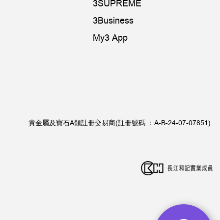
3SUPREME
3Business
My3 App
貴金屬及寶石A類註冊交易商(註冊號碼 ：A-B-24-07-07851)