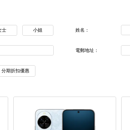
女士
小姐
姓名：
電郵地址：
分期折扣優惠