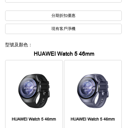
分期折扣優惠
現有客戶淨機
型號及顏色：
HUAWEI Watch 5 46mm
HUAWEI Watch 5 46mm
HUAWEI Watch 5 46mm