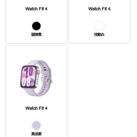
Watch Fit 4
Watch Fit 4
韻律黑
悅動白
Watch Fit 4
風信紫