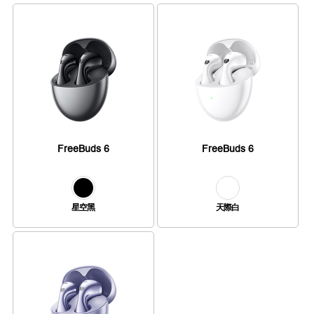
FreeBuds 6
FreeBuds 6
星空黑
天際白