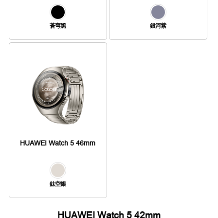
蒼穹黑
銀河紫
HUAWEI Watch 5 46mm
鈦空銀
HUAWEI Watch 5 42mm